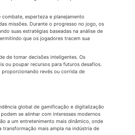
e combate, esperteza e planejamento
das missões. Durante o progresso no jogo, os
ando suas estratégias baseadas na análise de
permitindo que os jogadores tracem sua
e de tomar decisões inteligentes. Os
s ou poupar recursos para futuros desafios.
 proporcionando revés ou corrida de
dência global de gamificação e digitalização
s podem se alinhar com interesses modernos
eção a um entretenimento mais dinâmico, onde
a transformação mais ampla na indústria de