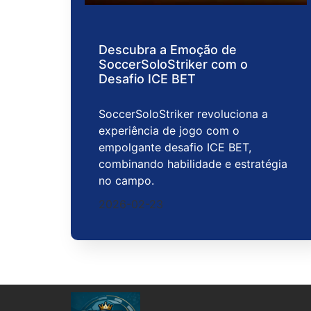
Descubra a Emoção de
SoccerSoloStriker com o
Desafio ICE BET
SoccerSoloStriker revoluciona a
experiência de jogo com o
empolgante desafio ICE BET,
combinando habilidade e estratégia
no campo.
2026-02-23