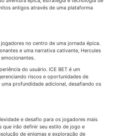
o aventura épica, estratégia e tecnologia de
mitos antigos através de uma plataforma
s jogadores no centro de uma jornada épica.
onantes e uma narrativa cativante, Hercules
s emocionantes.
xperiência do usuário. ICE BET é um
gerenciando riscos e oportunidades de
 uma profundidade adicional, desafiando os
exidade e desafio para os jogadores mais
que irão definir seu estilo de jogo e
resolução de enigmas e exploração de