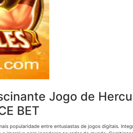
scinante Jogo de Hercu
ICE BET
is popularidade entre entusiastas de jogos digitais. Inte