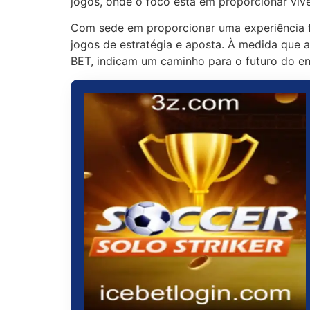
jogos, onde o foco está em proporcionar vivê
Com sede em proporcionar uma experiência 
jogos de estratégia e aposta. À medida que a
BET, indicam um caminho para o futuro do en