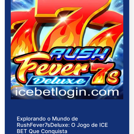
Explorando o Mundo de
RushFever7sDeluxe: O Jogo de ICE
BET Que Conquista