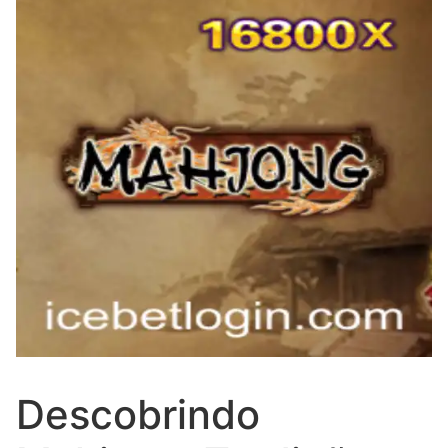
Descobrindo