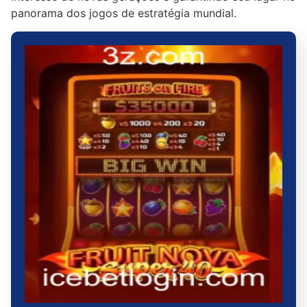
panorama dos jogos de estratégia mundial.