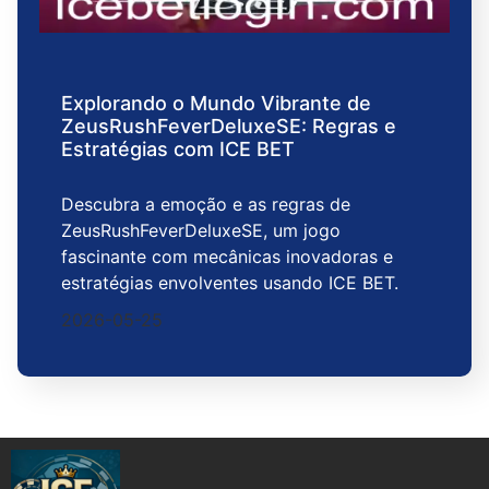
Explorando o Mundo Vibrante de
ZeusRushFeverDeluxeSE: Regras e
Estratégias com ICE BET
Descubra a emoção e as regras de
ZeusRushFeverDeluxeSE, um jogo
fascinante com mecânicas inovadoras e
estratégias envolventes usando ICE BET.
2026-05-25