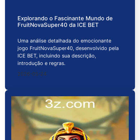
Explorando o Fascinante Mundo de
FruitNovaSuper40 da ICE BET
Uma análise detalhada do emocionante
jogo FruitNovaSuper40, desenvolvido pela
ICE BET, incluindo sua descrição,
introdução e regras.
2026-05-24