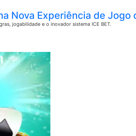
a Nova Experiência de Jogo
ras, jogabilidade e o inovador sistema ICE BET.