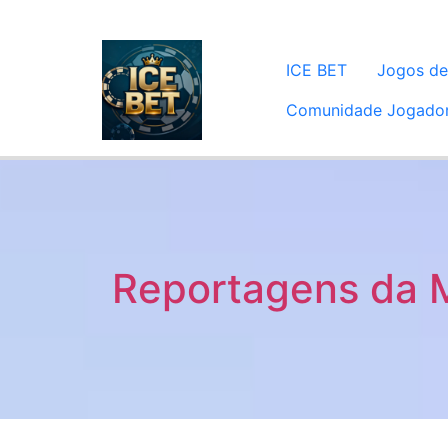
ICE BET
Jogos de
Comunidade Jogado
Reportagens da 