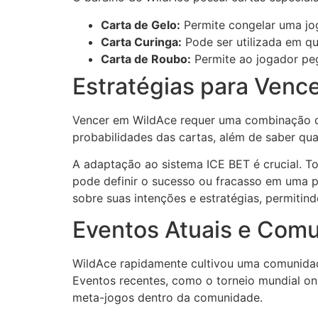
Carta de Gelo:
Permite congelar uma jog
Carta Curinga:
Pode ser utilizada em q
Carta de Roubo:
Permite ao jogador peg
Estratégias para Venc
Vencer em WildAce requer uma combinação de
probabilidades das cartas, além de saber qu
A adaptação ao sistema ICE BET é crucial. T
pode definir o sucesso ou fracasso em uma p
sobre suas intenções e estratégias, permitin
Eventos Atuais e Com
WildAce rapidamente cultivou uma comunidade
Eventos recentes, como o torneio mundial onl
meta-jogos dentro da comunidade.