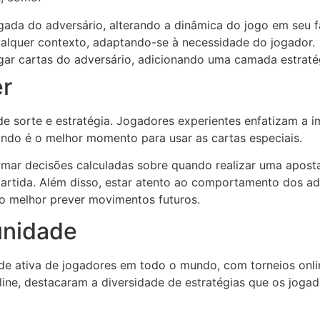
ada do adversário, alterando a dinâmica do jogo em seu f
ualquer contexto, adaptando-se à necessidade do jogador.
ar cartas do adversário, adicionando uma camada estraté
er
 sorte e estratégia. Jogadores experientes enfatizam a i
ando é o melhor momento para usar as cartas especiais.
omar decisões calculadas sobre quando realizar uma apost
artida. Além disso, estar atento ao comportamento dos adv
do melhor prever movimentos futuros.
unidade
 ativa de jogadores em todo o mundo, com torneios onlin
ine, destacaram a diversidade de estratégias que os jogad