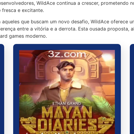
esenvolvedores, WildAce continua a crescer, prometendo n
fresca e excitante.
ra aqueles que buscam um novo desafio, WildAce oferece u
erença entre a vitória e a derrota. Esta ousada proposta, 
 card games moderno.