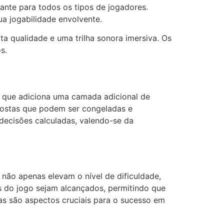
ante para todos os tipos de jogadores.
a jogabilidade envolvente.
a qualidade e uma trilha sonora imersiva. Os
s.
o que adiciona uma camada adicional de
postas que podem ser congeladas e
decisões calculadas, valendo-se da
não apenas elevam o nível de dificuldade,
 do jogo sejam alcançados, permitindo que
as são aspectos cruciais para o sucesso em