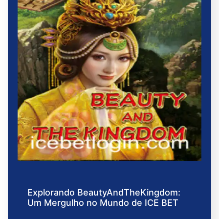
Explorando BeautyAndTheKingdom:
Um Mergulho no Mundo de ICE BET