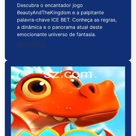
Descubra o encantador jogo
BeautyAndTheKingdom e a palpitante
palavra-chave ICE BET. Conheça as regras,
a dinâmica e o panorama atual deste
emocionante universo de fantasia.
2026-06-03