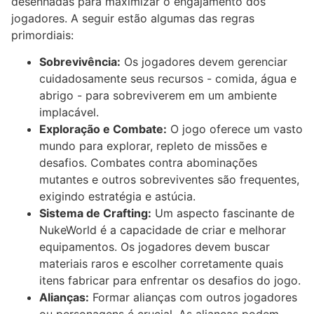
desenhadas para maximizar o engajamento dos
jogadores. A seguir estão algumas das regras
primordiais:
Sobrevivência:
Os jogadores devem gerenciar
cuidadosamente seus recursos - comida, água e
abrigo - para sobreviverem em um ambiente
implacável.
Exploração e Combate:
O jogo oferece um vasto
mundo para explorar, repleto de missões e
desafios. Combates contra abominações
mutantes e outros sobreviventes são frequentes,
exigindo estratégia e astúcia.
Sistema de Crafting:
Um aspecto fascinante de
NukeWorld é a capacidade de criar e melhorar
equipamentos. Os jogadores devem buscar
materiais raros e escolher corretamente quais
itens fabricar para enfrentar os desafios do jogo.
Alianças:
Formar alianças com outros jogadores