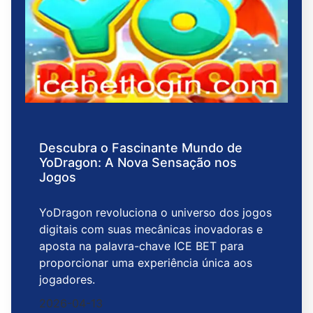
Descubra o Fascinante Mundo de
YoDragon: A Nova Sensação nos
Jogos
YoDragon revoluciona o universo dos jogos
digitais com suas mecânicas inovadoras e
aposta na palavra-chave ICE BET para
proporcionar uma experiência única aos
jogadores.
2026-04-13