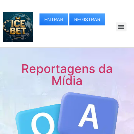
ENTRAR
REGISTRAR
Reportagens da
Mídia