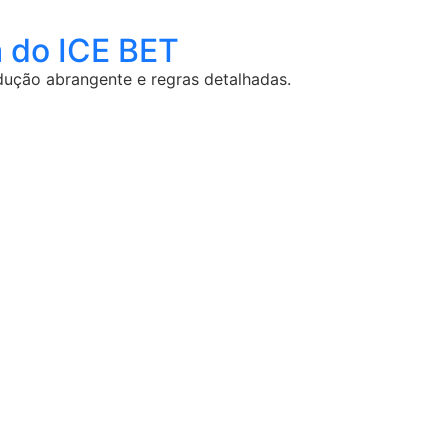
 do ICE BET
dução abrangente e regras detalhadas.