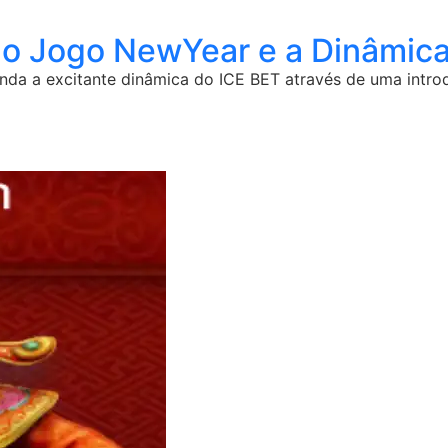
 o Jogo NewYear e a Dinâmica
da a excitante dinâmica do ICE BET através de uma intro