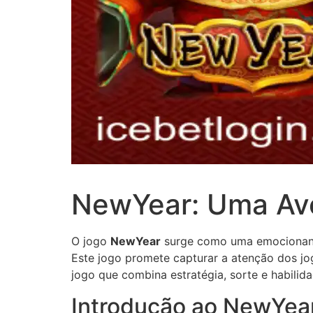
NewYear: Uma Ave
O jogo
NewYear
surge como uma emocionant
Este jogo promete capturar a atenção dos jo
jogo que combina estratégia, sorte e habilida
Introdução ao NewYea