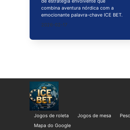
de estratégia envolvente que
combina aventura nórdica com a
emocionante palavra-chave ICE BET.
2026-02-17
Jogos de roleta
Jogos de mesa
Pesc
Mapa do Google