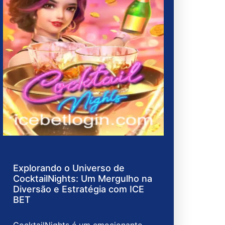
Explorando o Universo de
CocktailNights: Um Mergulho na
Diversão e Estratégia com ICE
BET
CocktailNights é um emocionante