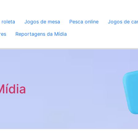
 roleta
Jogos de mesa
Pesca online
Jogos de ca
res
Reportagens da Mídia
Mídia