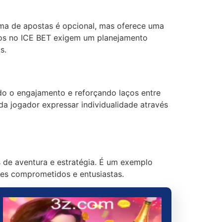
ema de apostas é opcional, mas oferece uma
itos no ICE BET exigem um planejamento
s.
do o engajamento e reforçando laços entre
 jogador expressar individualidade através
de aventura e estratégia. É um exemplo
res comprometidos e entusiastas.