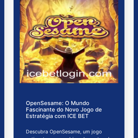
OpenSesame: O Mundo
Fascinante do Novo Jogo de
Estratégia com ICE BET
Descubra OpenSesame, um jogo