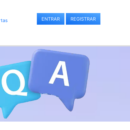
ENTRAR
REGISTRAR
rtas