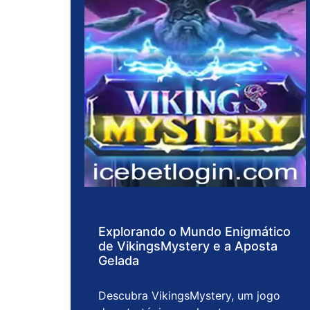
Explorando o Mundo Enigmático
de VikingsMystery e a Aposta
Gelada
Descubra VikingsMystery, um jogo