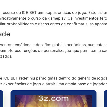
 recurso de ICE BET em etapas críticas do jogo. Este sist
ificativamente o curso da gameplay. Os investimentos fe
ar probabilidades e riscos antes de confirmar suas aposta
ade
eventos temáticos e desafios globais periódicos, aumentan
m oferece funções de personalização que permitem a cada
izados.
ICE BET redefiniu paradigmas dentro do gênero de jogos 
r experiências de jogo e atrair uma ampla base de jogado