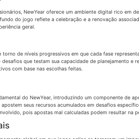
isionários, NewYear oferece um ambiente digital rico em 
undo do jogo reflete a celebração e a renovação associad
eriência geral.
 torno de níveis progressivos em que cada fase represent
 desafios que testam sua capacidade de planejamento e re
tivos com base nas escolhas feitas.
ndamental do NewYear, introduzindo um componente de apo
 apostem seus recursos acumulados em desafios específico
volvido, pois apostas mal calculadas podem resultar na pe
ais