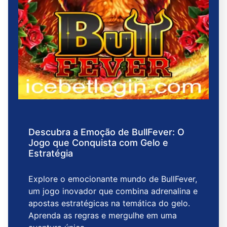
Descubra a Emoção de BullFever: O
Jogo que Conquista com Gelo e
Estratégia
Explore o emocionante mundo de BullFever,
um jogo inovador que combina adrenalina e
apostas estratégicas na temática do gelo.
Aprenda as regras e mergulhe em uma