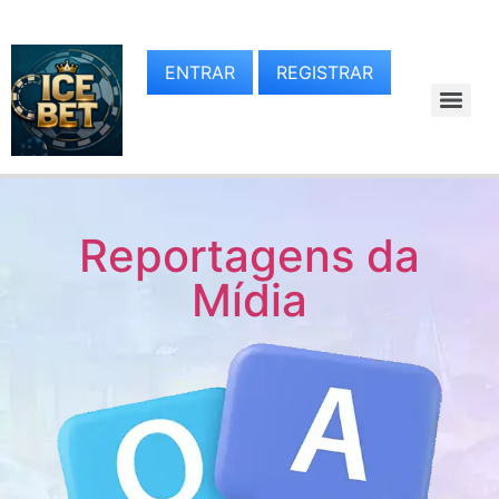
ENTRAR
REGISTRAR
Reportagens da
Mídia