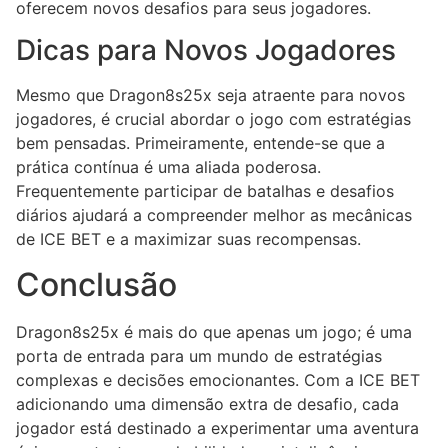
oferecem novos desafios para seus jogadores.
Dicas para Novos Jogadores
Mesmo que Dragon8s25x seja atraente para novos
jogadores, é crucial abordar o jogo com estratégias
bem pensadas. Primeiramente, entende-se que a
prática contínua é uma aliada poderosa.
Frequentemente participar de batalhas e desafios
diários ajudará a compreender melhor as mecânicas
de ICE BET e a maximizar suas recompensas.
Conclusão
Dragon8s25x é mais do que apenas um jogo; é uma
porta de entrada para um mundo de estratégias
complexas e decisões emocionantes. Com a ICE BET
adicionando uma dimensão extra de desafio, cada
jogador está destinado a experimentar uma aventura