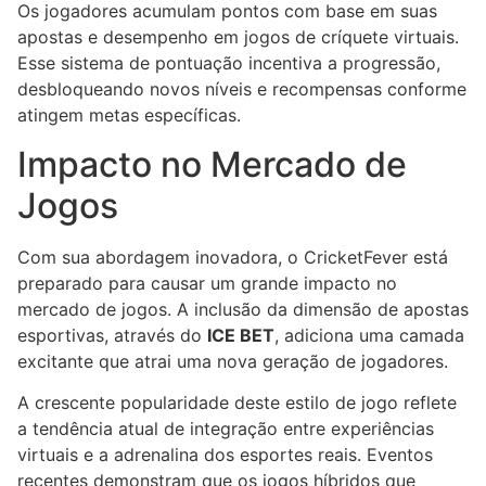
Os jogadores acumulam pontos com base em suas
apostas e desempenho em jogos de críquete virtuais.
Esse sistema de pontuação incentiva a progressão,
desbloqueando novos níveis e recompensas conforme
atingem metas específicas.
Impacto no Mercado de
Jogos
Com sua abordagem inovadora, o CricketFever está
preparado para causar um grande impacto no
mercado de jogos. A inclusão da dimensão de apostas
esportivas, através do
ICE BET
, adiciona uma camada
excitante que atrai uma nova geração de jogadores.
A crescente popularidade deste estilo de jogo reflete
a tendência atual de integração entre experiências
virtuais e a adrenalina dos esportes reais. Eventos
recentes demonstram que os jogos híbridos que