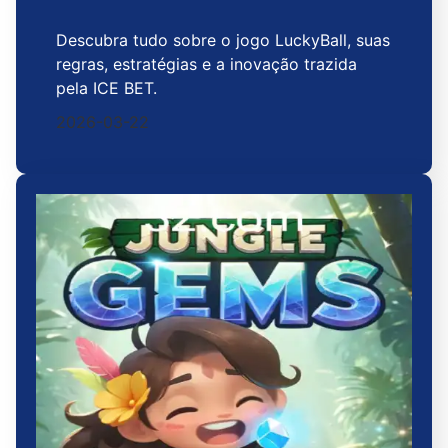
Descubra tudo sobre o jogo LuckyBall, suas
regras, estratégias e a inovação trazida
pela ICE BET.
2026-03-22