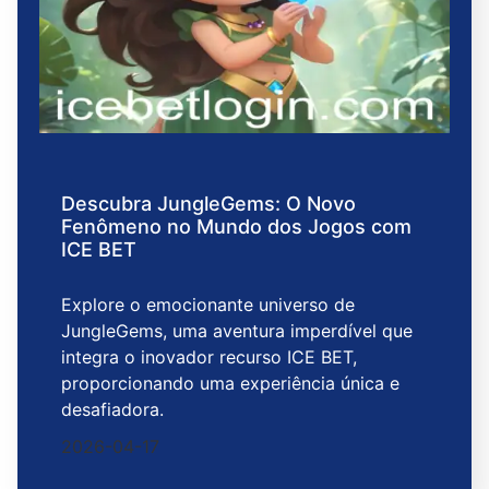
Descubra JungleGems: O Novo
Fenômeno no Mundo dos Jogos com
ICE BET
Explore o emocionante universo de
JungleGems, uma aventura imperdível que
integra o inovador recurso ICE BET,
proporcionando uma experiência única e
desafiadora.
2026-04-17