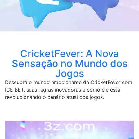
CricketFever: A Nova
Sensação no Mundo dos
Jogos
Descubra o mundo emocionante de CricketFever com
ICE BET, suas regras inovadoras e como ele está
revolucionando o cenário atual dos jogos.