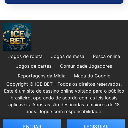
Jogos de roleta
Jogos de mesa
Pesca online
Jogos de cartas
Comunidade Jogadores
Reportagens da Mídia
Mapa do Google
Copyright © ICE BET - Todos os direitos reservados.
Este é um site de cassino online voltado para o público
brasileiro, operando de acordo com as leis locais
aplicáveis. Apostas são destinadas a maiores de 18
anos. Jogue com responsabilidade.
ENTRAR
REGISTRAR