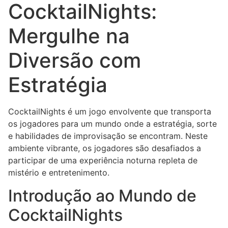
CocktailNights:
Mergulhe na
Diversão com
Estratégia
CocktailNights é um jogo envolvente que transporta
os jogadores para um mundo onde a estratégia, sorte
e habilidades de improvisação se encontram. Neste
ambiente vibrante, os jogadores são desafiados a
participar de uma experiência noturna repleta de
mistério e entretenimento.
Introdução ao Mundo de
CocktailNights