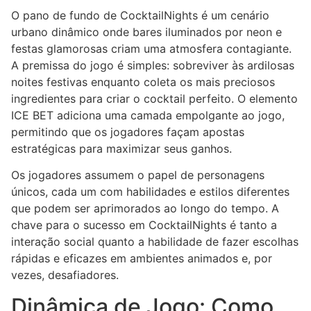
O pano de fundo de CocktailNights é um cenário
urbano dinâmico onde bares iluminados por neon e
festas glamorosas criam uma atmosfera contagiante.
A premissa do jogo é simples: sobreviver às ardilosas
noites festivas enquanto coleta os mais preciosos
ingredientes para criar o cocktail perfeito. O elemento
ICE BET adiciona uma camada empolgante ao jogo,
permitindo que os jogadores façam apostas
estratégicas para maximizar seus ganhos.
Os jogadores assumem o papel de personagens
únicos, cada um com habilidades e estilos diferentes
que podem ser aprimorados ao longo do tempo. A
chave para o sucesso em CocktailNights é tanto a
interação social quanto a habilidade de fazer escolhas
rápidas e eficazes em ambientes animados e, por
vezes, desafiadores.
Dinâmica de Jogo: Como