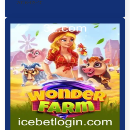
2026-03-10