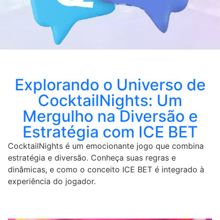
Explorando o Universo de
CocktailNights: Um
Mergulho na Diversão e
Estratégia com ICE BET
CocktailNights é um emocionante jogo que combina
estratégia e diversão. Conheça suas regras e
dinâmicas, e como o conceito ICE BET é integrado à
experiência do jogador.