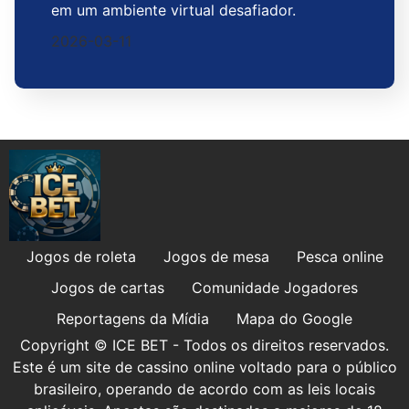
em um ambiente virtual desafiador.
2026-03-11
Jogos de roleta
Jogos de mesa
Pesca online
Jogos de cartas
Comunidade Jogadores
Reportagens da Mídia
Mapa do Google
Copyright © ICE BET - Todos os direitos reservados.
Este é um site de cassino online voltado para o público
brasileiro, operando de acordo com as leis locais