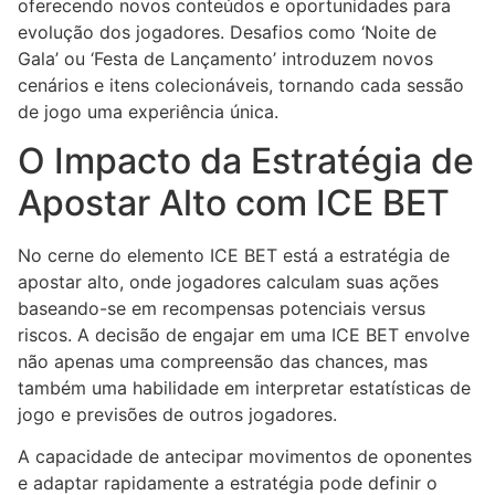
oferecendo novos conteúdos e oportunidades para
evolução dos jogadores. Desafios como ‘Noite de
Gala’ ou ‘Festa de Lançamento’ introduzem novos
cenários e itens colecionáveis, tornando cada sessão
de jogo uma experiência única.
O Impacto da Estratégia de
Apostar Alto com ICE BET
No cerne do elemento ICE BET está a estratégia de
apostar alto, onde jogadores calculam suas ações
baseando-se em recompensas potenciais versus
riscos. A decisão de engajar em uma ICE BET envolve
não apenas uma compreensão das chances, mas
também uma habilidade em interpretar estatísticas de
jogo e previsões de outros jogadores.
A capacidade de antecipar movimentos de oponentes
e adaptar rapidamente a estratégia pode definir o