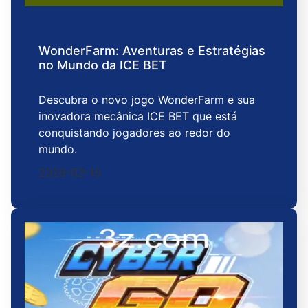
WonderFarm: Aventuras e Estratégias
no Mundo da ICE BET
Descubra o novo jogo WonderFarm e sua
inovadora mecânica ICE BET que está
conquistando jogadores ao redor do
mundo.
2026-02-15