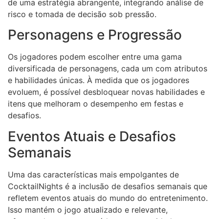
de uma estratégia abrangente, integrando análise de
risco e tomada de decisão sob pressão.
Personagens e Progressão
Os jogadores podem escolher entre uma gama
diversificada de personagens, cada um com atributos
e habilidades únicas. À medida que os jogadores
evoluem, é possível desbloquear novas habilidades e
itens que melhoram o desempenho em festas e
desafios.
Eventos Atuais e Desafios
Semanais
Uma das características mais empolgantes de
CocktailNights é a inclusão de desafios semanais que
refletem eventos atuais do mundo do entretenimento.
Isso mantém o jogo atualizado e relevante,