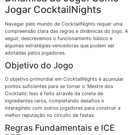
Jogar CocktailNights
Navegar pelo mundo de CocktailNights requer uma
compreensão clara das regras e dinâmicas do jogo. A
seguir, descrevemos o funcionamento básico e
algumas estratégias vencedoras que podem ser
adotadas pelos jogadores.
Objetivo do Jogo
O objetivo primordial em CocktailNights é acumular
pontos suficientes para se tornar o ‘Mestre dos
Cocktails’. Isso é feito através da coleta de
ingredientes raros, completando desafios e
interagindo com outros jogadores para construir a
melhor reputação no circuito de festas.
Regras Fundamentais e ICE