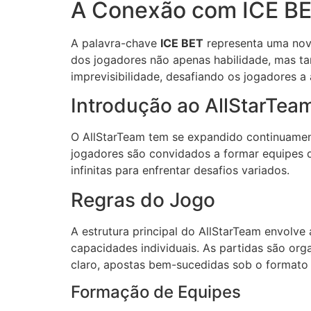
A Conexão com ICE B
A palavra-chave
ICE BET
representa uma novi
dos jogadores não apenas habilidade, mas ta
imprevisibilidade, desafiando os jogadores a 
Introdução ao AllStarTea
O AllStarTeam tem se expandido continuamen
jogadores são convidados a formar equipes d
infinitas para enfrentar desafios variados.
Regras do Jogo
A estrutura principal do AllStarTeam envolv
capacidades individuais. As partidas são org
claro, apostas bem-sucedidas sob o formato
Formação de Equipes