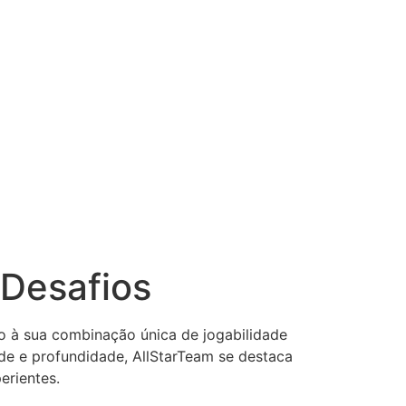
 Desafios
o à sua combinação única de jogabilidade
e e profundidade, AllStarTeam se destaca
erientes.