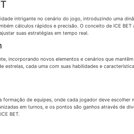
ET
dade intrigante no cenário do jogo, introduzindo uma din
mbém cálculos rápidos e precisão. O conceito de ICE BET
ajustar suas estratégias em tempo real.
m
te, incorporando novos elementos e cenários que mantêm a
e estrelas, cada uma com suas habilidades e característic
e a formação de equipes, onde cada jogador deve escolher
anizadas em turnos, e os pontos são ganhos através de div
 ICE BET.