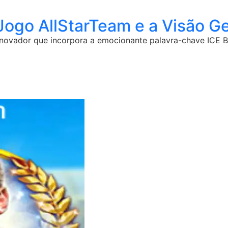
Jogo AllStarTeam e a Visão Ge
novador que incorpora a emocionante palavra-chave ICE 