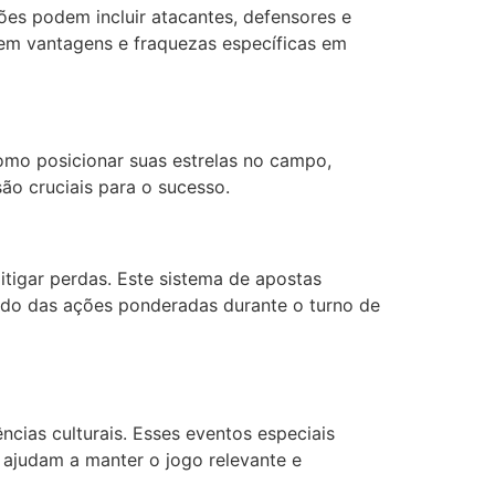
s podem incluir atacantes, defensores e
 tem vantagens e fraquezas específicas em
omo posicionar suas estrelas no campo,
são cruciais para o sucesso.
itigar perdas. Este sistema de apostas
tado das ações ponderadas durante o turno de
cias culturais. Esses eventos especiais
ajudam a manter o jogo relevante e