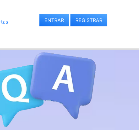
ENTRAR
REGISTRAR
rtas