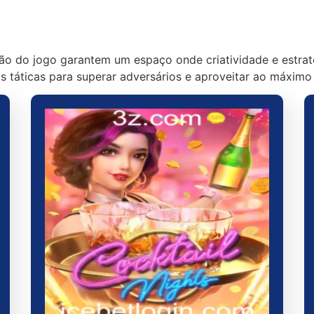
ção do jogo garantem um espaço onde criatividade e estrat
 táticas para superar adversários e aproveitar ao máximo