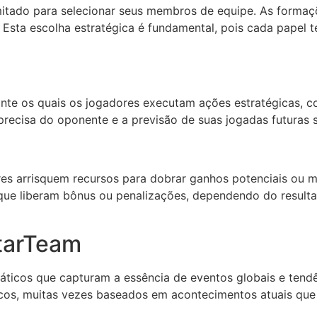
ado para selecionar seus membros de equipe. As formaçõe
. Esta escolha estratégica é fundamental, pois cada papel
ante os quais os jogadores executam ações estratégicas, c
 precisa do oponente e a previsão de suas jogadas futuras 
es arrisquem recursos para dobrar ganhos potenciais ou m
go que liberam bônus ou penalizações, dependendo do resul
StarTeam
ticos que capturam a essência de eventos globais e tendên
cos, muitas vezes baseados em acontecimentos atuais que 