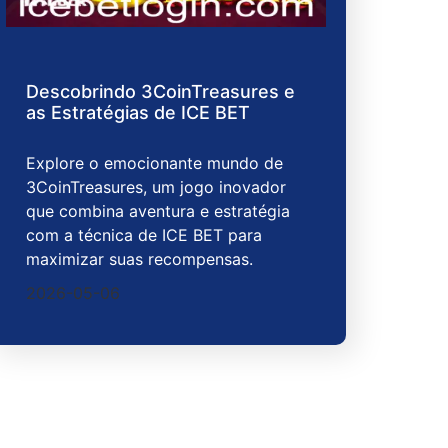
Descobrindo 3CoinTreasures e
as Estratégias de ICE BET
Explore o emocionante mundo de
3CoinTreasures, um jogo inovador
que combina aventura e estratégia
com a técnica de ICE BET para
maximizar suas recompensas.
2026-05-06